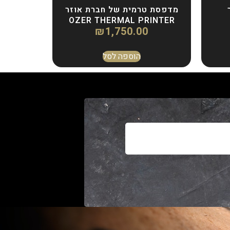
מדפסת טרמית של חברת אוזר
OZER THERMAL PRINTER
₪
1,750.00
הוספה לסל