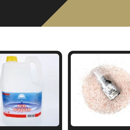
מוצרים קשורים