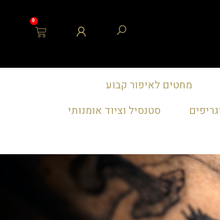
0
מחטים לאיפור קבוע
גריפים
סטנסיל וציוד אומנותי