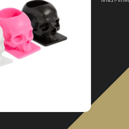
ות הדיו בעלות