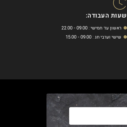
שעות העבודה:
ראשון עד חמישי : 09.00 - 22.00
שישי וערבי חג : 09.00 - 15.00