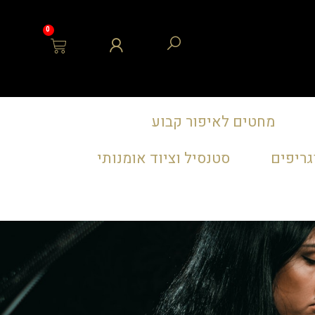
0
מחטים לאיפור קבוע
גריפים
סטנסיל וציוד אומנותי