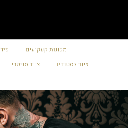
מכונות קעקועים
פירס
ציוד לסטודיו
ציוד סניטרי
צ