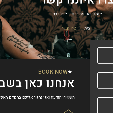
אנחנו כאן עבורכם – לכל דבר.
בית
צרו קשר
BOOK NOW
אנחנו כאן בשב
השאירו הודעה ואנו נחזור אליכם בהקדם האפש