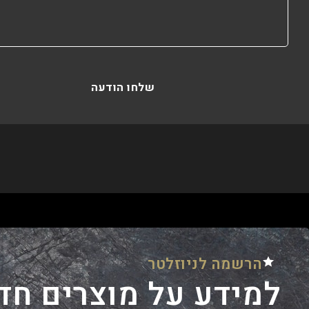
שלחו הודעה
הרשמה לניוזלטר
למידע על מוצרים חד