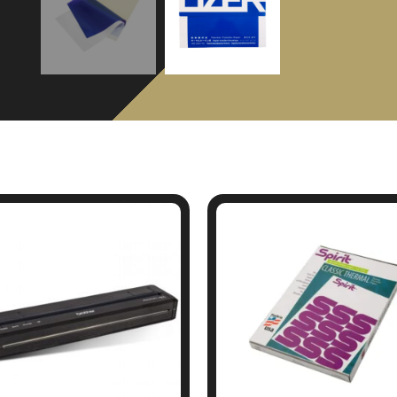
מוצרים קשורים