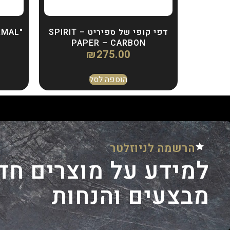
דפי קופי של ספיריט – SPIRIT
PAPER – CARBON
₪
275.00
הוספה לסל
הרשמה לניוזלטר
למידע על מוצרים חד
מבצעים והנחות