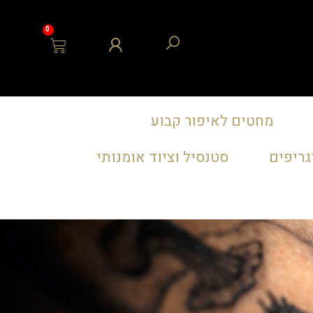
0
מחטים לאיפור קבוע
גריפים
סטנסיל וציוד אומנותי