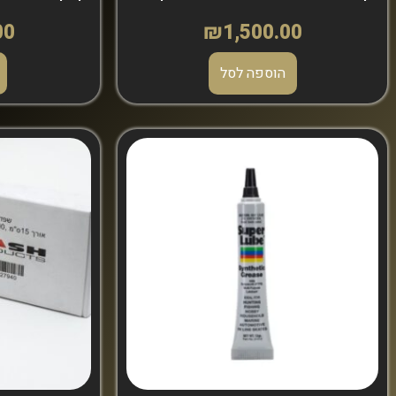
00
₪
1,500.00
הוספה לסל