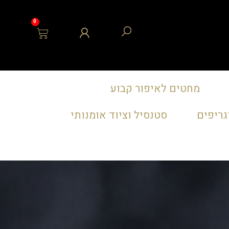
0
מחטים לאיפור קבוע
גריפים
סטנסיל וציוד אומנותי