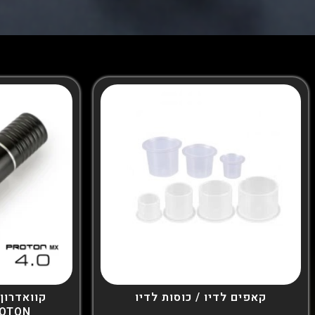
קאפים לדיו / כוסות לדיו
ROTON