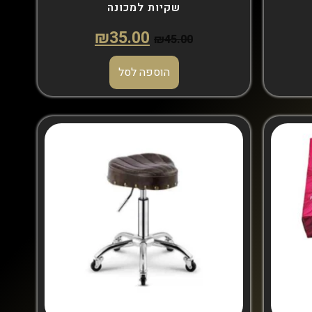
שקיות למכונה
₪
35.00
₪
45.00
הוספה לסל