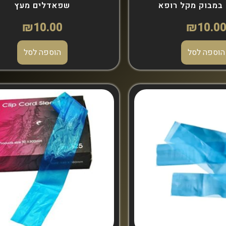
במבוק מקל רופא
שפאדלים מעץ
₪
10.00
₪
10.0
הוספה לסל
הוספה לסל