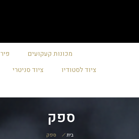
מכונות קעקועים
פירס
ציוד לסטודיו
ציוד סניטרי
ספק
בית
ספק